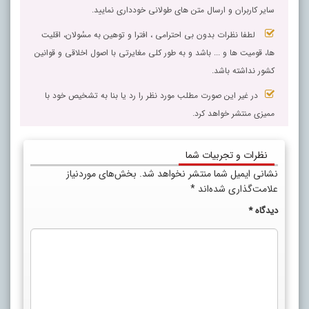
سایر کاربران و ارسال متن های طولانی خودداری نمایید.
لطفا نظرات بدون بی احترامی ، افترا و توهین به مسٔولان، اقلیت
ها، قومیت ها و ... باشد و به طور کلی مغایرتی با اصول اخلاقی و قوانین
کشور نداشته باشد.
در غیر این صورت مطلب مورد نظر را رد یا بنا به تشخیص خود با
ممیزی منتشر خواهد کرد.
نظرات و تجربیات شما
نشانی ایمیل شما منتشر نخواهد شد.
بخش‌های موردنیاز
علامت‌گذاری شده‌اند
*
دیدگاه
*