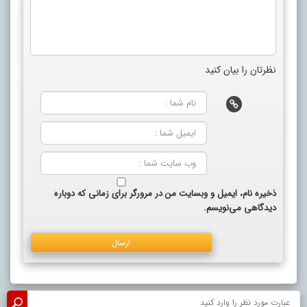
نظرتان را بیان کنید
ذخیره نام، ایمیل و وبسایت من در مرورگر برای زمانی که دوباره
دیدگاهی می‌نویسم.