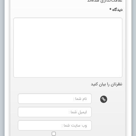
علامت‌گذاری شده‌اند
*
دیدگاه
*
نظرتان را بیان کنید