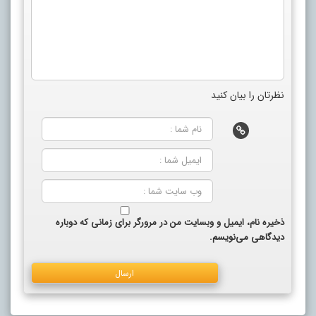
نظرتان را بیان کنید
ذخیره نام، ایمیل و وبسایت من در مرورگر برای زمانی که دوباره
دیدگاهی می‌نویسم.