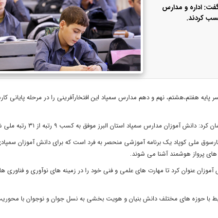
فت: اداره و مدارس
سب کردند.
سر پایه هفتم،هشتم، نهم و دهم مدارس سمپاد این افتخارآفرینی را در مرحله پایانی کا
موزان مدارس سمپاد استان البرز موفق به کسب ۹ رتبه از ۳۱ رتبه ملی شدند.
کارسوق ملی کوپاد یک برنامه آموزشی منحصر به فرد است که برای دانش آموزان سمپا
 های پرواز هوشمند آشنا می شوند.
آموزان عنوان کرد تا مهارت های علمی و فنی خود را در زمینه های نوآوری و فناوری ه
مرتبط‌ با حوزه ‌های مختلف دانش بنیان و هویت ‌بخشی به نسل جوان و نوجوان با محور