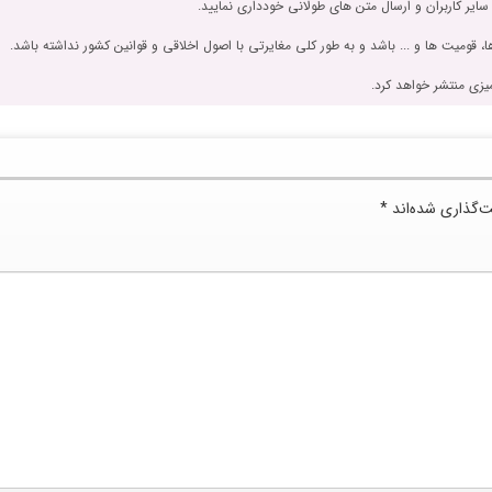
 سایر کاربران و ارسال متن های طولانی خودداری نمایید.
، قومیت ها و ... باشد و به طور کلی مغایرتی با اصول اخلاقی و قوانین کشور نداشته باشد.
یزی منتشر خواهد کرد.
ت‌گذاری شده‌اند
*