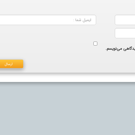
دیدگاهی می‌نویسم.