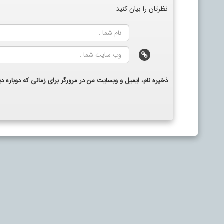
نظرتان را بیان کنید
ذخیره نام، ایمیل و وبسایت من در مرورگر برای زمانی که دوباره 