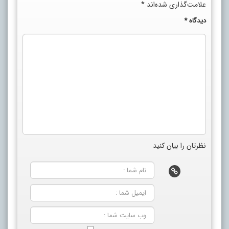
علامت‌گذاری شده‌اند
*
دیدگاه
*
نظرتان را بیان کنید