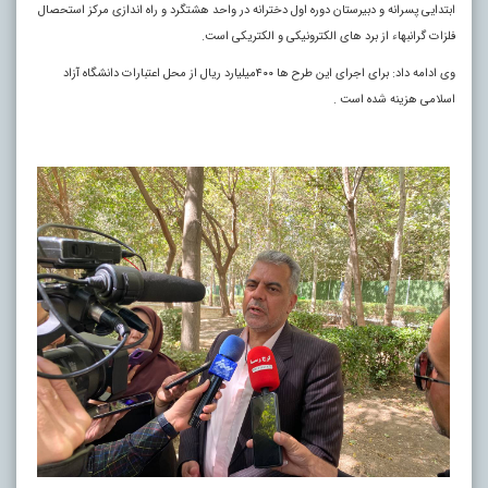
ابتدایی پسرانه و دبیرستان دوره اول دخترانه در واحد هشتگرد و راه اندازی مرکز استحصال
فلزات گرانبهاء از برد های الکترونیکی و الکتریکی است.
وی ادامه داد: برای اجرای این طرح ها ۴۰۰میلیارد ریال از محل اعتبارات دانشگاه آزاد
اسلامی هزینه شده است .