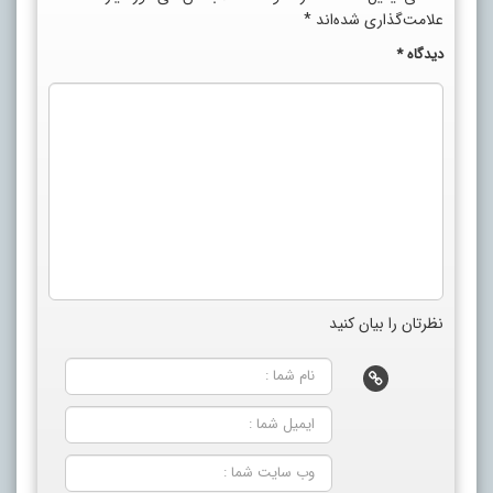
علامت‌گذاری شده‌اند
*
دیدگاه
*
نظرتان را بیان کنید