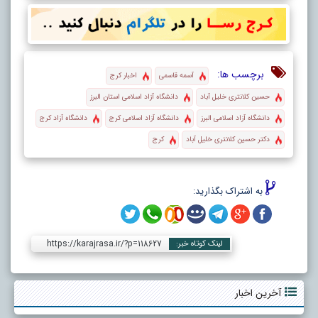
برچسب ها:
آسمه قاسمی
اخبار کرج
حسین کلانتری خلیل آباد
دانشگاه آزاد اسلامی استان البرز
دانشگاه آزاد اسلامی البرز
دانشگاه آزاد اسلامی کرج
دانشگاه آزاد کرج
دکتر حسین کلانتری خلیل آباد
کرج
به اشتراک بگذارید:
https://karajrasa.ir/?p=118627
لینک کوتاه خبر:
آخرین اخبار