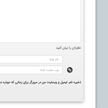
نظرتان را بیان کنید
ذخیره نام، ایمیل و وبسایت من در مرورگر برای زمانی که دوباره 