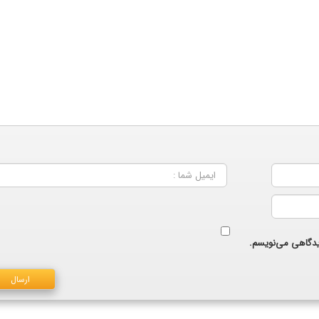
دیدگاهی می‌نویسم.