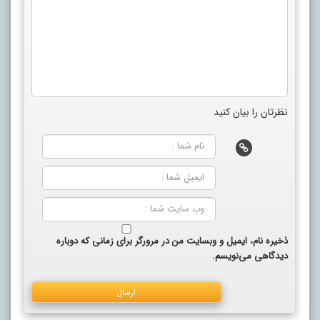
نظرتان را بیان کنید
ذخیره نام، ایمیل و وبسایت من در مرورگر برای زمانی که دوباره
دیدگاهی می‌نویسم.