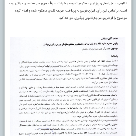
تکلیفی، عامل اصلی بروز این محکومیت بوده و شرکت صرفاً مجری سیاست‌های دولتی بوده
است. براساس این رأی، ایران‌خودرو به پرداخت جریمه نقدی محکوم شده و اعلام کرده
موضوع را از طریق مراجع قانونی پیگیری خواهد کرد.