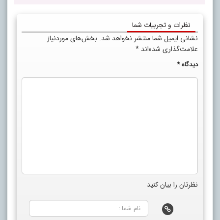
نظرات و تجربیات شما
نشانی ایمیل شما منتشر نخواهد شد.
بخش‌های موردنیاز
علامت‌گذاری شده‌اند
*
دیدگاه
*
نظرتان را بیان کنید