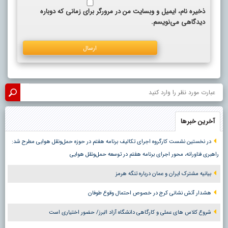
ذخیره نام، ایمیل و وبسایت من در مرورگر برای زمانی که دوباره
دیدگاهی می‌نویسم.
آخرین خبرها
در نخستین نشست کارگروه اجرای تکالیف برنامه هفتم در حوزه حمل‌ونقل هوایی مطرح شد:
راهبری فناورانه، محور اجرای برنامه هفتم در توسعه حمل‌ونقل هوایی
بیانیه مشترک ایران و عمان درباره تنگه هرمز
هشدار آتش نشانی کرج در خصوص احتمال وقوع طوفان
شروع کلاس های عملی و کارگاهی دانشگاه آزاد البرز/ حضور اختیاری است