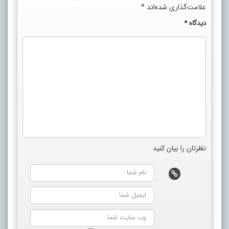
علامت‌گذاری شده‌اند
*
دیدگاه
*
نظرتان را بیان کنید