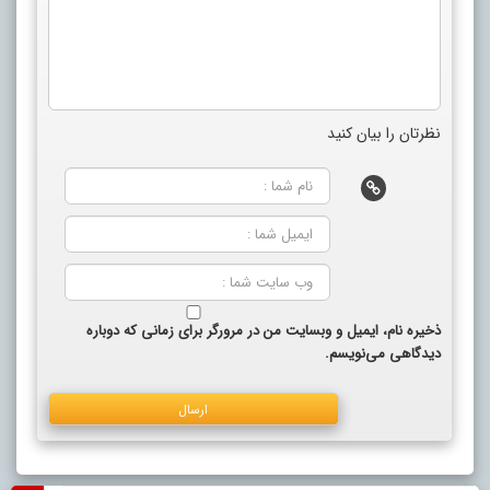
نظرتان را بیان کنید
ذخیره نام، ایمیل و وبسایت من در مرورگر برای زمانی که دوباره
دیدگاهی می‌نویسم.