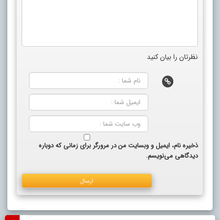
نظرتان را بیان کنید
ذخیره نام، ایمیل و وبسایت من در مرورگر برای زمانی که دوباره
دیدگاهی می‌نویسم.