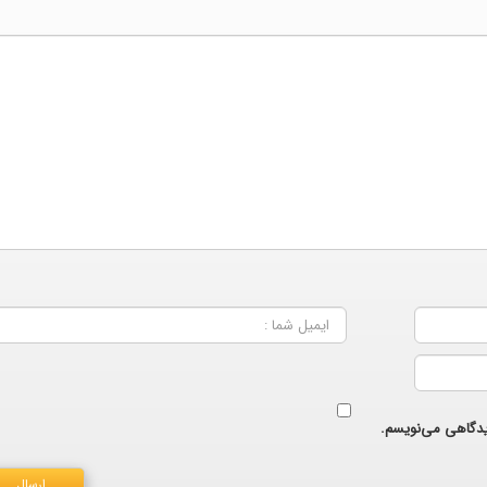
دیدگاهی می‌نویسم.