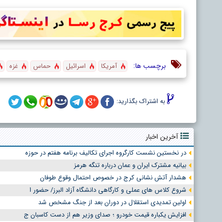
برچسب ها:
آمریکا
اسرائیل
حماس
غزه
به اشتراک بگذارید:
آخرین اخبار
در نخستین نشست کارگروه اجرای تکالیف برنامه هفتم در حوزه
بیانیه مشترک ایران و عمان درباره تنگه هرمز
هشدار آتش نشانی کرج در خصوص احتمال وقوع طوفان
شروع کلاس های عملی و کارگاهی دانشگاه آزاد البرز/ حضور ا
اولین تمدیدی استقلال در دوران بعد از جنگ مشخص شد
افزایش یکباره قیمت خودرو ؛ صدای وزیر هم از دست کاسبان ج