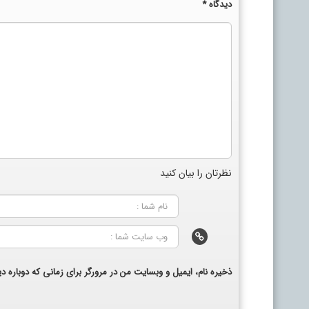
دیدگاه
*
نظرتان را بیان کنید
ذخیره نام، ایمیل و وبسایت من در مرورگر برای زمانی که دوباره 