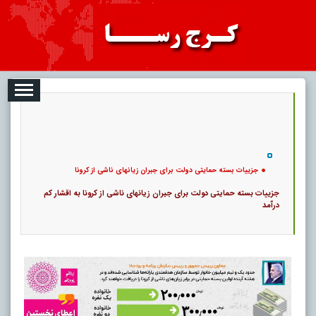
08
تبلیغات
درباره ما
ارتباط با ما
RSS
|
کد خبر:
12026 |
جزییات بسته حمایتی دولت برای جبران زیانهای ناشی از کرونا
|
17
تاریخ انتشار :
۱۷ مرداد ۱۴۰۵ - ۲:۲۹ |
۰
پ
جزییات بسته حمایتی دولت برای جبران زیانهای ناشی از کرونا
جزییات بسته حمایتی دولت برای جبران زیانهای ناشی از کرونا به اقشار کم
درآمد