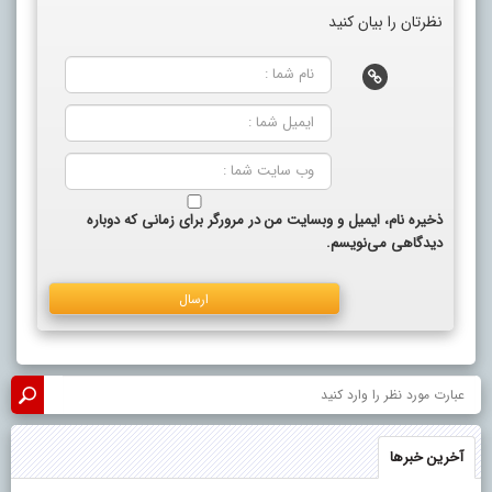
نظرتان را بیان کنید
ذخیره نام، ایمیل و وبسایت من در مرورگر برای زمانی که دوباره
دیدگاهی می‌نویسم.
آخرین خبرها