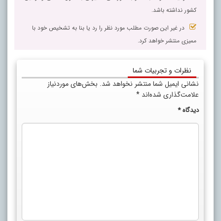
کشور نداشته باشد.
در غیر این صورت مطلب مورد نظر را رد یا بنا به تشخیص خود با
ممیزی منتشر خواهد کرد.
نظرات و تجربیات شما
نشانی ایمیل شما منتشر نخواهد شد.
بخش‌های موردنیاز
علامت‌گذاری شده‌اند
*
دیدگاه
*