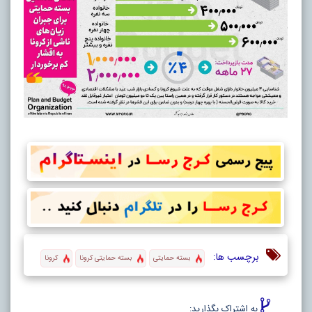
برچسب ها:
بسته حمایتی
بسته حمایتی کرونا
کرونا
به اشتراک بگذارید: