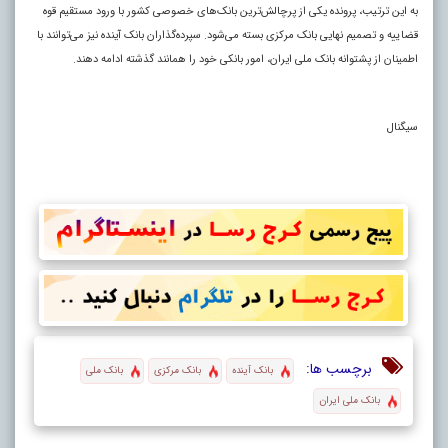
به این ترتیب، پرونده یکی از پرچالش‌ترین بانک‌های خصوصی کشور با ورود مستقیم قوه
قضاییه و تصمیم نهایی بانک مرکزی بسته می‌شود. سپرده‌گذاران بانک آینده نیز می‌توانند با
اطمینان از پشتوانه بانک ملی ایران، امور بانکی خود را همانند گذشته ادامه دهند.
سیگنال
برچسب ها:
بانک آینده
بانک مرکزی
بانک ملی
بانک ملی ایران