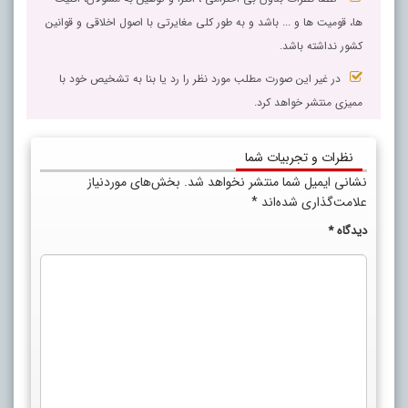
ها، قومیت ها و ... باشد و به طور کلی مغایرتی با اصول اخلاقی و قوانین
کشور نداشته باشد.
در غیر این صورت مطلب مورد نظر را رد یا بنا به تشخیص خود با
ممیزی منتشر خواهد کرد.
نظرات و تجربیات شما
نشانی ایمیل شما منتشر نخواهد شد.
بخش‌های موردنیاز
علامت‌گذاری شده‌اند
*
دیدگاه
*