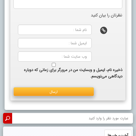
نظرتان را بیان کنید
ذخیره نام، ایمیل و وبسایت من در مرورگر برای زمانی که دوباره
دیدگاهی می‌نویسم.
آخرین خبرها