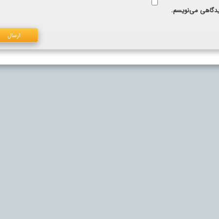
دیدگاهی می‌نویسم.