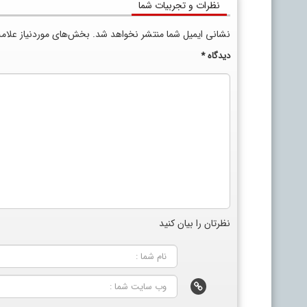
نظرات و تجربیات شما
نشانی ایمیل شما منتشر نخواهد شد.
بخش‌های موردنیاز علام
دیدگاه
*
نظرتان را بیان کنید