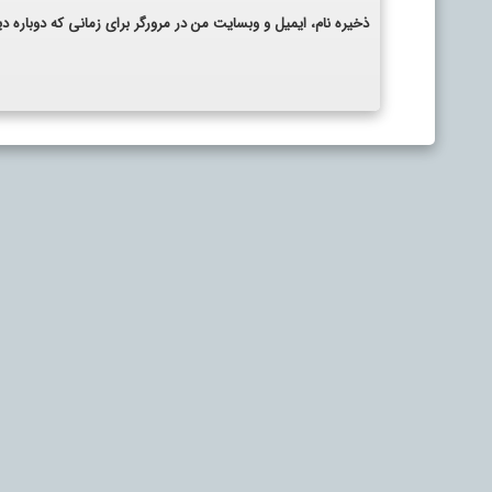
ذخیره نام، ایمیل و وبسایت من در مرورگر برای زمانی که دوباره 