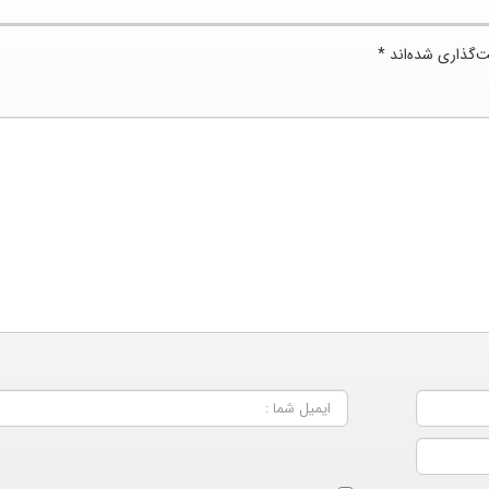
ت‌گذاری شده‌اند
*