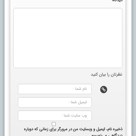
دیدگاه
*
نظرتان را بیان کنید
ذخیره نام، ایمیل و وبسایت من در مرورگر برای زمانی که دوباره
دیدگاهی می‌نویسم.