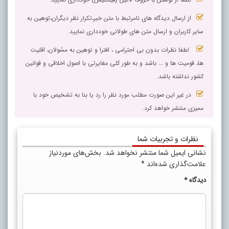
از ارسال دیدگاه های نامرتبط با متن خبر،تکرار نظر دیگران،توهین به
سایر کاربران و ارسال متن های طولانی خودداری نمایید.
لطفا نظرات بدون بی احترامی ، افترا و توهین به مسٔولان، اقلیت
ها، قومیت ها و ... باشد و به طور کلی مغایرتی با اصول اخلاقی و قوانین
کشور نداشته باشد.
در غیر این صورت مطلب مورد نظر را رد یا بنا به تشخیص خود با
ممیزی منتشر خواهد کرد.
نظرات و تجربیات شما
نشانی ایمیل شما منتشر نخواهد شد.
بخش‌های موردنیاز
علامت‌گذاری شده‌اند
*
دیدگاه
*