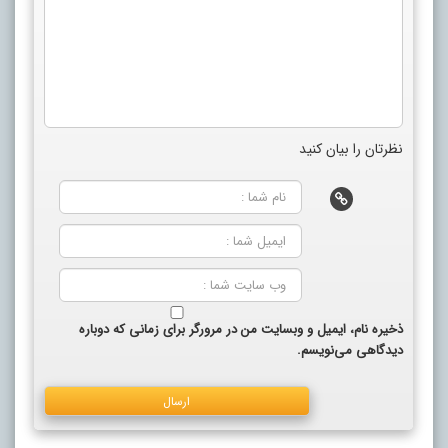
نظرتان را بیان کنید
ذخیره نام، ایمیل و وبسایت من در مرورگر برای زمانی که دوباره
دیدگاهی می‌نویسم.