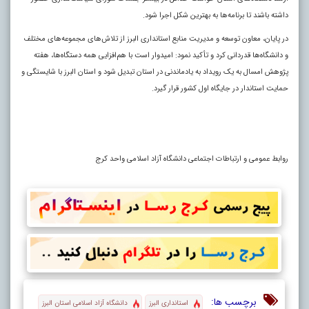
داشته باشند تا برنامه‌ها به بهترین شکل اجرا شود.
در پایان، معاون توسعه و مدیریت منابع استانداری البرز از تلاش‌های مجموعه‌های مختلف
و دانشگاه‌ها قدردانی کرد و تأکید نمود: امیدوار است با هم‌افزایی همه دستگاه‌ها، هفته
پژوهش امسال به یک رویداد به یادماندنی در استان تبدیل شود و استان البرز با شایستگی و
حمایت استاندار در جایگاه اول کشور قرار گیرد.
روابط عمومی و ارتباطات اجتماعی دانشگاه آزاد اسلامی واحد کرج
برچسب ها:
استانداری البرز
دانشگاه آزاد اسلامی استان البرز