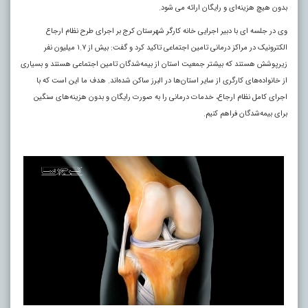
بدون هیچ هزینه‌ای و رایگان ارائه می‌ شود.
وی در جلسه ای با دبیر اجرایی خانه کارگر شهرستان کرج بر اجرای طرح نظام ارجاع
الکترونیک در مراکز درمانی تامین اجتماعی تاکید کرد و گفت: بیش از ۱.۷ میلیون نفر
زیرپوشش هستند که بیشتر جمعیت استان از بیمه‌شدگان تامین اجتماعی هستند و بسیاری
از خانواده‌های کارگری از سایر استان‌ها در البرز ساکن شده‌اند. هدف ما این است که با
اجرای کامل نظام ارجاع، خدمات درمانی را به صورت رایگان و بدون هزینه‌های سنگین
برای بیمه‌شدگان فراهم کنیم
.