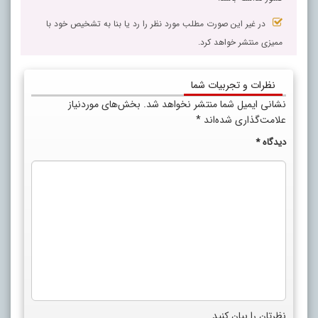
در غیر این صورت مطلب مورد نظر را رد یا بنا به تشخیص خود با
ممیزی منتشر خواهد کرد.
نظرات و تجربیات شما
نشانی ایمیل شما منتشر نخواهد شد.
بخش‌های موردنیاز
علامت‌گذاری شده‌اند
*
دیدگاه
*
نظرتان را بیان کنید