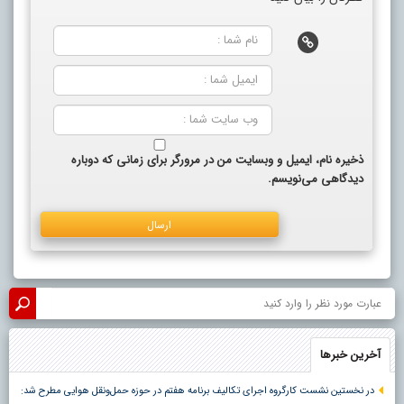
ذخیره نام، ایمیل و وبسایت من در مرورگر برای زمانی که دوباره
دیدگاهی می‌نویسم.
آخرین خبرها
در نخستین نشست کارگروه اجرای تکالیف برنامه هفتم در حوزه حمل‌ونقل هوایی مطرح شد: