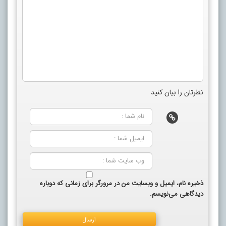
نظرتان را بیان کنید
ذخیره نام، ایمیل و وبسایت من در مرورگر برای زمانی که دوباره
دیدگاهی می‌نویسم.