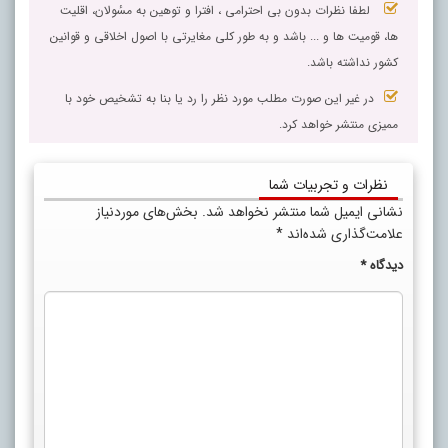
لطفا نظرات بدون بی احترامی ، افترا و توهین به مسٔولان، اقلیت
ها، قومیت ها و ... باشد و به طور کلی مغایرتی با اصول اخلاقی و قوانین
کشور نداشته باشد.
در غیر این صورت مطلب مورد نظر را رد یا بنا به تشخیص خود با
ممیزی منتشر خواهد کرد.
نظرات و تجربیات شما
نشانی ایمیل شما منتشر نخواهد شد.
بخش‌های موردنیاز
علامت‌گذاری شده‌اند
*
دیدگاه
*