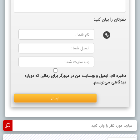
نظرتان را بیان کنید
ذخیره نام، ایمیل و وبسایت من در مرورگر برای زمانی که دوباره
دیدگاهی می‌نویسم.