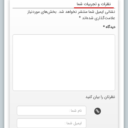
نظرات و تجربیات شما
نشانی ایمیل شما منتشر نخواهد شد.
بخش‌های موردنیاز
علامت‌گذاری شده‌اند
*
دیدگاه
*
نظرتان را بیان کنید