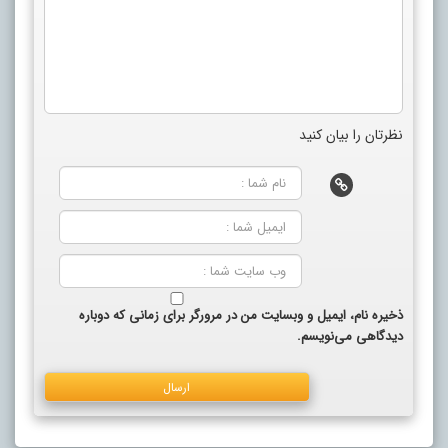
نظرتان را بیان کنید
ذخیره نام، ایمیل و وبسایت من در مرورگر برای زمانی که دوباره
دیدگاهی می‌نویسم.