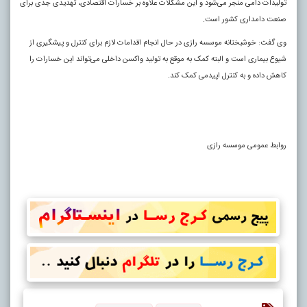
تولیدات دامی منجر می‌شود و این مشکلات علاوه بر خسارات اقتصادی، تهدیدی جدی برای
صنعت دامداری کشور است.
وی گفت: خوشبختانه موسسه رازی در حال انجام اقدامات لازم برای کنترل و پیشگیری از
شیوع بیماری است و البته کمک به موقع به تولید واکسن داخلی می‌تواند این خسارات را
کاهش داده و به کنترل اپیدمی کمک کند.
روابط عمومی موسسه رازی