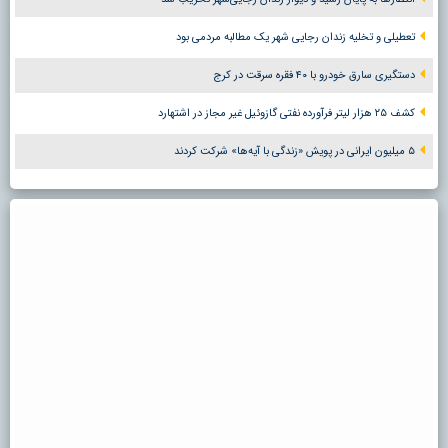
تعطیلی و تخلیه زندان رجایی شهر یک مطالبه مردمی بود
دستگیری سارق خودرو با ۴۰ فقره سرقت در کرج
کشف ۲۵ هزار لیتر فرآورده نفتی گازوئیل غیر مجاز در اشتهارد
۵ میلیون ایرانی در پویش «زندگی با آیه‌ها» شرکت کردند