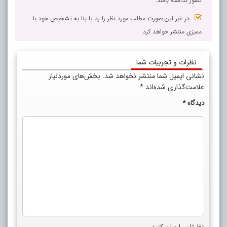
کشور نداشته باشد.
در غیر این صورت مطلب مورد نظر را رد یا بنا به تشخیص خود با
ممیزی منتشر خواهد کرد.
نظرات و تجربیات شما
نشانی ایمیل شما منتشر نخواهد شد.
بخش‌های موردنیاز
علامت‌گذاری شده‌اند
*
دیدگاه
*
نظرتان را بیان کنید