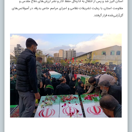
استان البرز شد و پس از انتقال به اداره‌کل حفظ آثار و نشر ارزش‌های دفاع مقدس و
مقاومت استان، با رعایت تشریفات نظامی و اجرای مراسم خاص بدرقه، در آمبولانس‌های
گل‌آرایی‌شده قرار گرفتند.