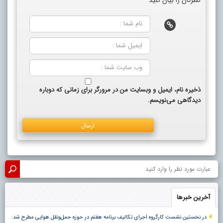
ذخیره نام، ایمیل و وبسایت من در مرورگر برای زمانی که دوباره
دیدگاهی می‌نویسم.
آخرین خبرها
در نخستین نشست کارگروه اجرای تکالیف برنامه هفتم در حوزه حمل‌ونقل هوایی مطرح شد: