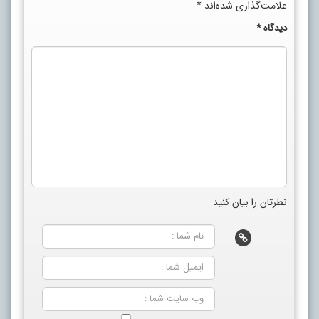
علامت‌گذاری شده‌اند
*
دیدگاه
*
نظرتان را بیان کنید