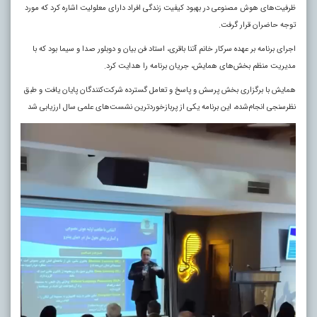
ظرفیت‌های هوش مصنوعی در بهبود کیفیت زندگی افراد دارای معلولیت اشاره کرد که مورد
توجه حاضران قرار گرفت.
اجرای برنامه بر عهده سرکار خانم آتنا باقری، استاد فن بیان و دوبلور صدا و سیما بود که با
مدیریت منظم بخش‌های همایش، جریان برنامه را هدایت کرد.
همایش با برگزاری بخش پرسش و پاسخ و تعامل گسترده شرکت‌کنندگان پایان یافت و طبق
نظرسنجی انجام‌شده، این برنامه یکی از پربازخوردترین نشست‌های علمی سال ارزیابی شد
نمایشگر
ویدیو