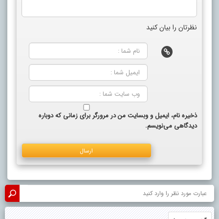
نظرتان را بیان کنید
ذخیره نام، ایمیل و وبسایت من در مرورگر برای زمانی که دوباره
دیدگاهی می‌نویسم.