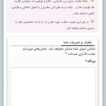
لطفا نظرات بدون بی احترامی ، افترا و توهین به مسٔولان، اقلیت
ها، قومیت ها و ... باشد و به طور کلی مغایرتی با اصول اخلاقی و قوانین
کشور نداشته باشد.
در غیر این صورت مطلب مورد نظر را رد یا بنا به تشخیص خود با
ممیزی منتشر خواهد کرد.
نظرات و تجربیات شما
نشانی ایمیل شما منتشر نخواهد شد.
بخش‌های موردنیاز
علامت‌گذاری شده‌اند
*
دیدگاه
*