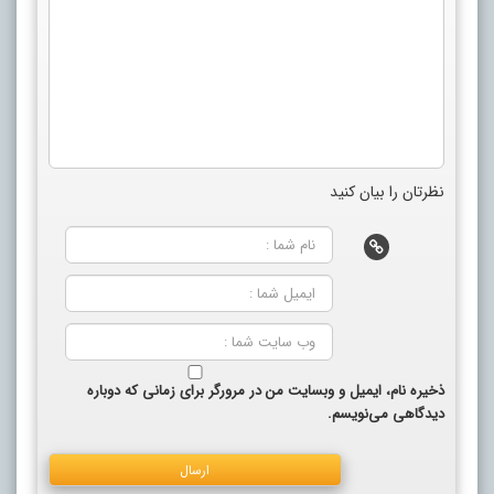
نظرتان را بیان کنید
ذخیره نام، ایمیل و وبسایت من در مرورگر برای زمانی که دوباره
دیدگاهی می‌نویسم.