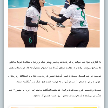
به گزارش ایرنا، تیم سپاهان، در رقابت‌های فصل پیش لیگ برتر نیز با هدایت فریبا صادقی
تا نیمه‌نهایی پیش رفت و در نهایت موفق شد با عنوان سوم مشترک به کار خود پایان دهد.
ترکیب این تیم امسال نسبت به فصل گذشته تغییرات زیادی داشته و با استفاده از بازیکنان
جوان و بومی و جمعی از ملی‌پوشان پا به عرصه رقابت‌های لیگ برتر گذاشته است.
بیست و پنجمین دوره مسابقات والیبال قهرمانی باشگاه‌های برتر زنان ایران با حضور ۱۲ تیم
پیگیری می‌شود و شروع مسابقات نیز از روز شنبه هشتم آذرماه بود.