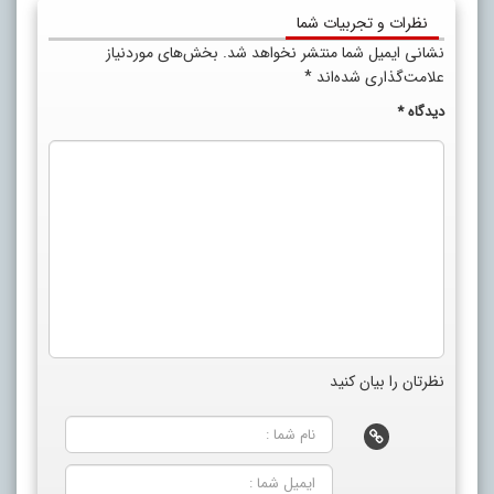
نظرات و تجربیات شما
نشانی ایمیل شما منتشر نخواهد شد.
بخش‌های موردنیاز
علامت‌گذاری شده‌اند
*
دیدگاه
*
نظرتان را بیان کنید