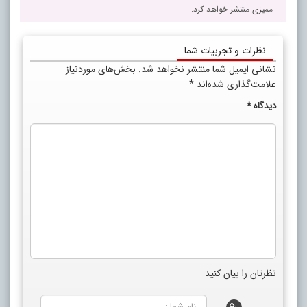
ممیزی منتشر خواهد کرد.
نظرات و تجربیات شما
نشانی ایمیل شما منتشر نخواهد شد.
بخش‌های موردنیاز
علامت‌گذاری شده‌اند
*
دیدگاه
*
نظرتان را بیان کنید