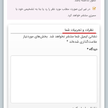
کشور نداشته باشد.
در غیر این صورت مطلب مورد نظر را رد یا بنا به تشخیص خود با
ممیزی منتشر خواهد کرد.
نظرات و تجربیات شما
نشانی ایمیل شما منتشر نخواهد شد.
بخش‌های موردنیاز
علامت‌گذاری شده‌اند
*
دیدگاه
*