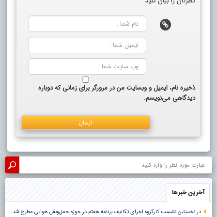
نظرتان را بیان کنید
ذخیره نام، ایمیل و وبسایت من در مرورگر برای زمانی که دوباره
دیدگاهی می‌نویسم.
آخرین خبرها
در نخستین نشست کارگروه اجرای تکالیف برنامه هفتم در حوزه حمل‌ونقل هوایی مطرح شد: