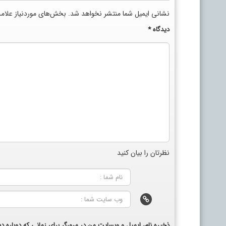
نشانی ایمیل شما منتشر نخواهد شد.
بخش‌های موردنیاز علام
دیدگاه
*
نظرتان را بیان کنید
ذخیره نام، ایمیل و وبسایت من در مرورگر برای زمانی که دوباره 