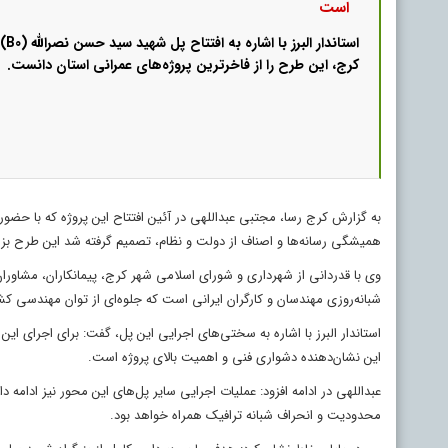
است
استا
کرج، این طرح را از فاخرترین پروژه‌های عمرانی استان دانست.
به گزارش کرج رسا، مجتبی عبداللهی در آئین افتتاح این پروژه که با حضور
همیشگی رسانه‌ها و اصناف از دولت و نظام، تصمیم گرفته شد این طرح بزرگ
وی با قدردانی از شهرداری و شورای اسلامی شهر کرج، پیمانکاران، مشاور
شبانه‌روزی مهندسان و کارگران ایرانی است که جلوه‌ای از توان مهندسی کش
این نشان‌دهنده دشواری فنی و اهمیت بالای پروژه است.
محدودیت و انحراف شبانه ترافیک همراه خواهد بود.