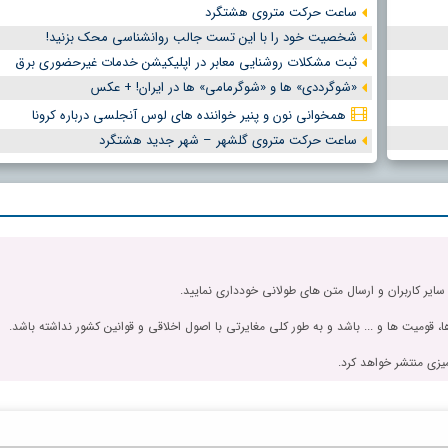
ساعت حرکت متروی هشتگرد
شخصیت خود را با این تست جالب روانشناسی محک بزنید!
ثبت مشکلات روشنایی معابر در اپلیکیشن خدمات غیرحضوری برق
«شوگرددی» ها و «شوگرمامی» ها در ایران! + عکس
همخوانی نون و پنیر خواننده های لوس آنجلسی درباره کرونا
ساعت حرکت متروی گلشهر – شهر جدید هشتگرد
 سایر کاربران و ارسال متن های طولانی خودداری نمایید.
، قومیت ها و ... باشد و به طور کلی مغایرتی با اصول اخلاقی و قوانین کشور نداشته باشد.
یزی منتشر خواهد کرد.