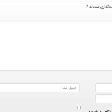
ت‌گذاری شده‌اند
*
دیدگاهی می‌نویسم.