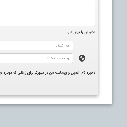
نظرتان را بیان کنید
ذخیره نام، ایمیل و وبسایت من در مرورگر برای زمانی که دوباره 