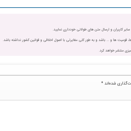
 سایر کاربران و ارسال متن های طولانی خودداری نمایید.
، قومیت ها و ... باشد و به طور کلی مغایرتی با اصول اخلاقی و قوانین کشور نداشته باشد.
یزی منتشر خواهد کرد.
ت‌گذاری شده‌اند
*