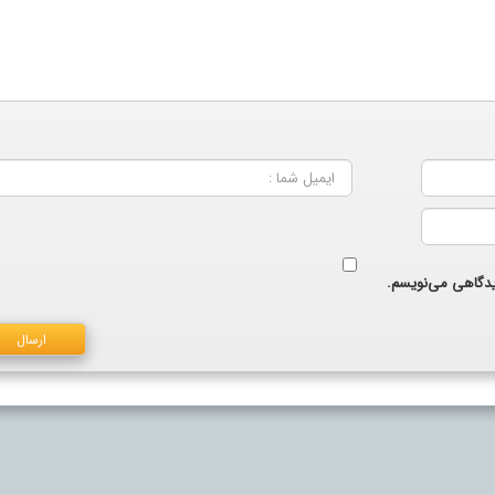
دیدگاهی می‌نویسم.