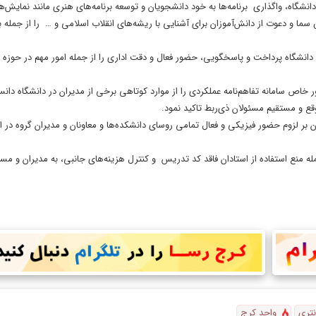
انشگاه، واگذاری برنامه‌ها به خود دانشجویان و توسعه برنامه‌های هنری مانند نمایش‌ه
ما و دعوت از دانش‌آموزان برای آشنایی با ریشه‌های انقلاب اسلامی و … را از جمله ب
 دانشگاه پرداخت و پاسخگویی، حضور فعال و دقت اداری را از جمله امور مهم در حوز
 خاص سامانه تفاهم‌نامه عملکردی را از موارد کوتاهی برخی از مدیران در دانشگاه دانس
قع و مستقیم مسئولان ذی‌ربط تاکید نمود.
ان بر لزوم حضور فیزیکی و فعال تمامی روسای دانشکده‌ها و معاونان و مدیران گروه در ای
مله منع استفاده از استادان فاقد کد تدریس و کنترل هزینه‌های جانبی، به مدیران و مسئ
نتری
واحد کرج