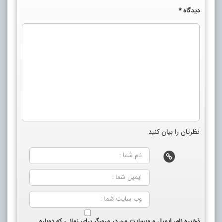
دیدگاه
*
نظرتان را بیان کنید
ذخیره نام، ایمیل و وبسایت من در مرورگر برای زمانی که دوباره