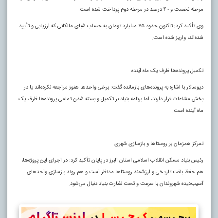
مرحله نخست و ۴۰ درصد در مرحله دوم پرداخت شده است.
وی تأکید کرد: تاکنون حدود ۷۵ میلیارد تومان به حساب شبای مالکانی که ارزیابی و تأیید
شده‌اند، واریز شده است.
تکمیل پرونده‌ها ظرف یک ماه آینده
دیوسالار با اشاره به پرونده‌های بازمانده گفت: برخی واحدها هنوز مراجعه نکرده‌اند یا در
بخش مشاعات قرار دارند، اما برنامه بنیاد بر تکمیل و بسته شدن تمامی پرونده‌ها ظرف یک
ماه آینده است.
تمرکز همزمان بر روستاها و بازسازی شهری
رئیس بنیاد مسکن انقلاب اسلامی استان البرز در پایان تأکید کرد:‌ در اجرای این پروژه‌ها،
هم حفظ بافت تاریخی و ارزشمند روستاها مدنظر است و هم روند بازسازی واحدهای
آسیب‌دیده شهروندان با سرعت و تحت نظارت بنیاد دنبال می‌شود.