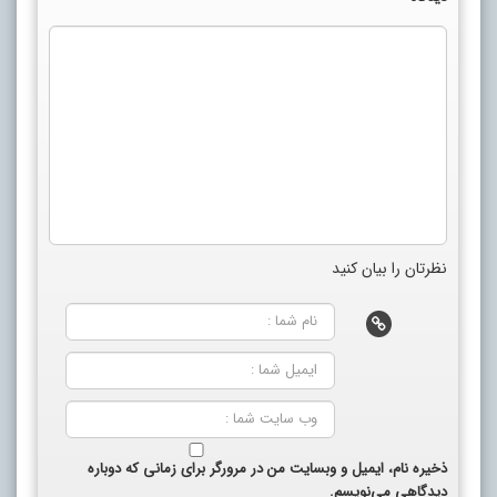
نظرتان را بیان کنید
ذخیره نام، ایمیل و وبسایت من در مرورگر برای زمانی که دوباره
دیدگاهی می‌نویسم.