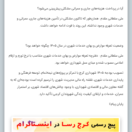
آیا در پرداخت هزینه‌های جاری و عمرانی مشکلی پیش‌بینی می‌شود؟
علی سلطانی مقدم: همان‌طور که تاکنون مشکلی در تأمین هزینه‌های جاری، عمرانی و
خدمات شهری وجود نداشته، این روند با قوت ادامه خواهد داشت.
وضعیت تعرفه عوارض و بهای خدمات شهری در سال ۱۴۰۵ چگونه خواهد بود؟
علی سلطانی مقدم: دفترچه تعرفه عوارض و بهای خدمات شهری متناسب با نرخ تورم و ارقام
اعلامی مصوب شده و مبنای عمل شهرداری خواهد بود.
تصویب بودجه ۱۴۰۵ شهرداری کرج با تمرکز بر پروژه‌های نیمه‌تمام، توسعه فرهنگی و
پایداری خدمات شهری، نقشه راه مالی مدیریت شهری را ترسیم کرده است؛ بودجه‌ای که به
گفته معاون مالی و اقتصادی شهرداری، با وجود چالش‌های اقتصاد شهری، بر استمرار
عمران، خدمات و ارتقای کیفیت زندگی شهروندان کرجی تأکید دارد.
پایان پیام٪