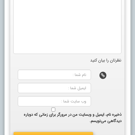
نظرتان را بیان کنید
ذخیره نام، ایمیل و وبسایت من در مرورگر برای زمانی که دوباره
دیدگاهی می‌نویسم.