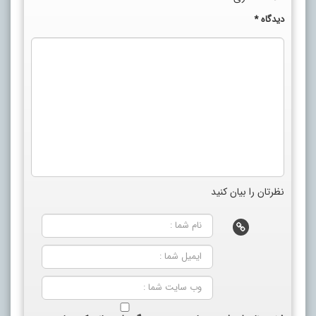
دیدگاه
*
نظرتان را بیان کنید