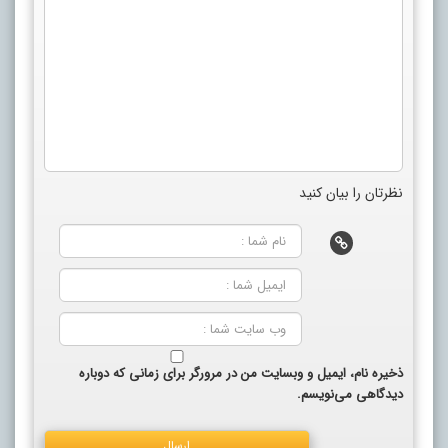
نظرتان را بیان کنید
ذخیره نام، ایمیل و وبسایت من در مرورگر برای زمانی که دوباره
دیدگاهی می‌نویسم.