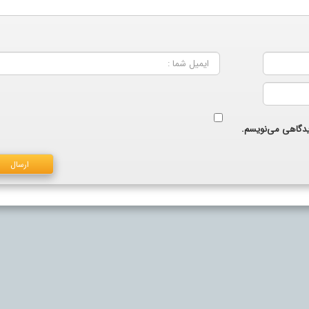
دیدگاهی می‌نویسم.