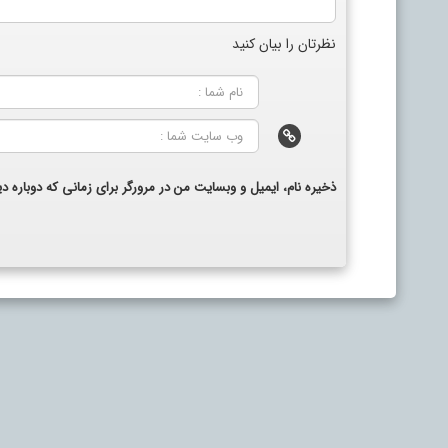
نظرتان را بیان کنید
ذخیره نام، ایمیل و وبسایت من در مرورگر برای زمانی که دوباره 