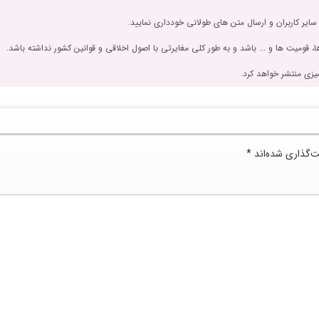
 سایر کاربران و ارسال متن های طولانی خودداری نمایید.
، قومیت ها و ... باشد و به طور کلی مغایرتی با اصول اخلاقی و قوانین کشور نداشته باشد.
یزی منتشر خواهد کرد.
ت‌گذاری شده‌اند
*