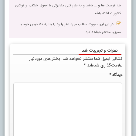
ها، قومیت ها و ... باشد و به طور کلی مغایرتی با اصول اخلاقی و قوانین
کشور نداشته باشد.
در غیر این صورت مطلب مورد نظر را رد یا بنا به تشخیص خود با
ممیزی منتشر خواهد کرد.
نظرات و تجربیات شما
نشانی ایمیل شما منتشر نخواهد شد.
بخش‌های موردنیاز
علامت‌گذاری شده‌اند
*
دیدگاه
*