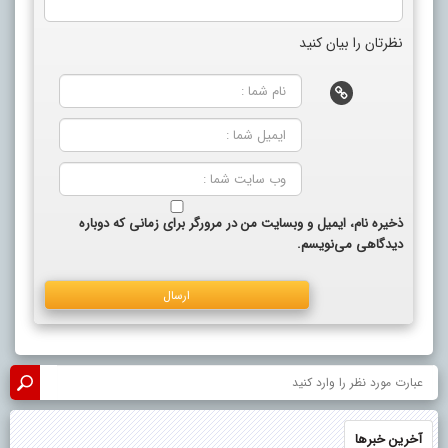
نظرتان را بیان کنید
ذخیره نام، ایمیل و وبسایت من در مرورگر برای زمانی که دوباره
دیدگاهی می‌نویسم.
آخرین خبرها