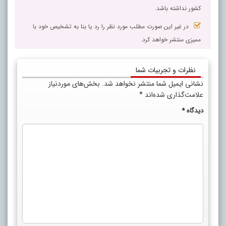
کشور نداشته باشد.
در غیر این صورت مطلب مورد نظر را رد یا بنا به تشخیص خود با
ممیزی منتشر خواهد کرد.
نظرات و تجربیات شما
نشانی ایمیل شما منتشر نخواهد شد.
بخش‌های موردنیاز
علامت‌گذاری شده‌اند
*
دیدگاه
*