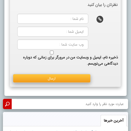
نظرتان را بیان کنید
ذخیره نام، ایمیل و وبسایت من در مرورگر برای زمانی که دوباره
دیدگاهی می‌نویسم.
آخرین خبرها