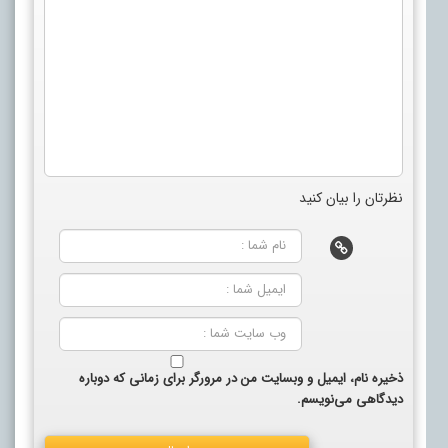
نظرتان را بیان کنید
ذخیره نام، ایمیل و وبسایت من در مرورگر برای زمانی که دوباره
دیدگاهی می‌نویسم.