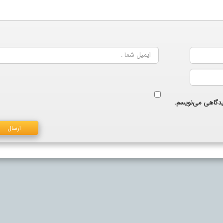
دیدگاهی می‌نویسم.