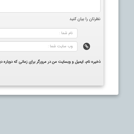
نظرتان را بیان کنید
ذخیره نام، ایمیل و وبسایت من در مرورگر برای زمانی که دوباره 