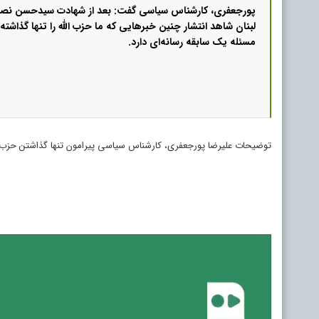
پورجعفری، کارشناس سیاسی گفت: بعد از شهادت سیدحسن نصرالل
لبنان شاهد انتشار چنین خبرهایی که ما حزب الله را تنها گذاشته 
مسئله یک سابقه رسانه‌ای دارد.
توضیحات علیرضا پورجعفری، کارشناس سیاسی پیرامون تنها گذاشتن حزب ا
نمایشگر
ویدیو