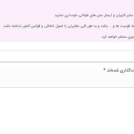
 سایر کاربران و ارسال متن های طولانی خودداری نمایید.
، قومیت ها و ... باشد و به طور کلی مغایرتی با اصول اخلاقی و قوانین کشور نداشته باشد.
یزی منتشر خواهد کرد.
ت‌گذاری شده‌اند
*