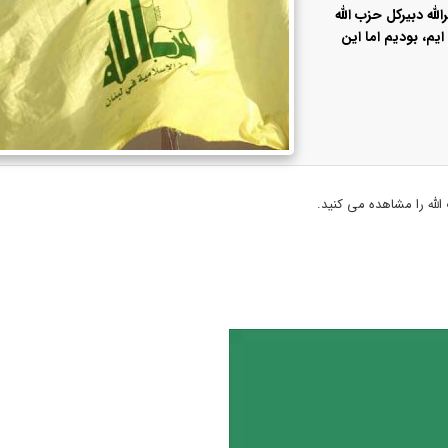
ه دبیرکل حزب الله
ایم، بودیم اما این
لله را مشاهده می کنید.