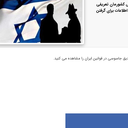
ی کشورمان تعریفی
اطلاعات برای گرفتن
ق جاسوسی در قوانین ایران را مشاهده می کنید.