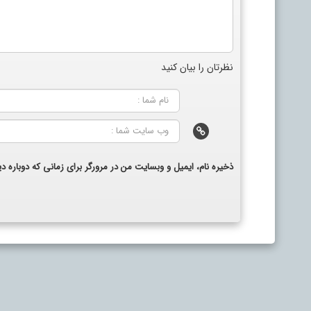
نظرتان را بیان کنید
ذخیره نام، ایمیل و وبسایت من در مرورگر برای زمانی که دوباره 