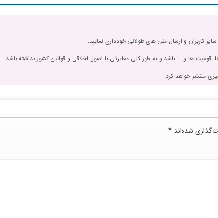
 سایر کاربران و ارسال متن های طولانی خودداری نمایید.
، قومیت ها و ... باشد و به طور کلی مغایرتی با اصول اخلاقی و قوانین کشور نداشته باشد.
یزی منتشر خواهد کرد.
ت‌گذاری شده‌اند
*