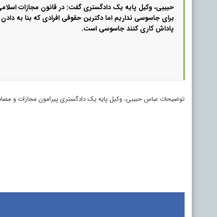
حبیبی، وکیل پایه یک دادگستری گفت: در قانون مجازات اسلام
برای جاسوسی نداریم اما دکترین حقوقی افرادی که بنا به دادن 
پاداش کاری کنند جاسوسی است.
توضیحات عباس حبیبی، وکیل پایه یک دادگستری پیرامون مجازات و مصادی
نمایشگر
ویدیو