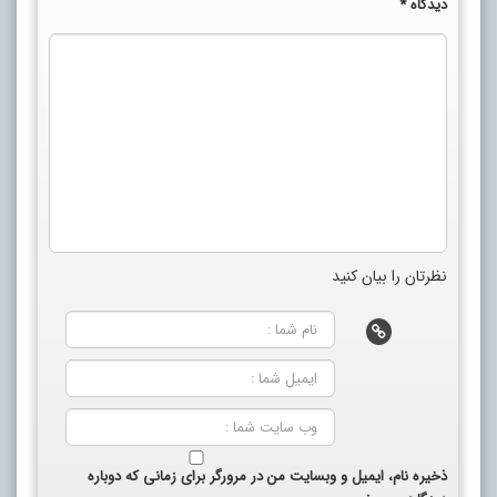
دیدگاه
*
نظرتان را بیان کنید
ذخیره نام، ایمیل و وبسایت من در مرورگر برای زمانی که دوباره