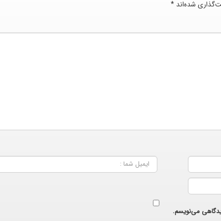
ت‌گذاری شده‌اند
*
دیدگاهی می‌نویسم.