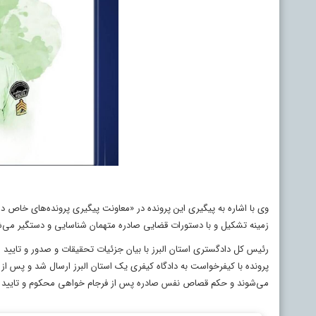
وی با اشاره به پیگیری این پرونده در «معاونت پیگیری پرونده‌های خاص داد
زمینه تشکیل و با دستورات قضایی صادره متهمان شناسایی و دستگیر می‌شو
رئیس کل دادگستری استان البرز با بیان جزئیات تحقیقات و صدور و تایید 
می‌شوند و حکم قصاص نفس صادره پس از فرجام خواهی محکوم و تایید از 