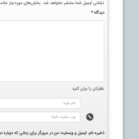
نشانی ایمیل شما منتشر نخواهد شد.
بخش‌های موردنیاز علام
دیدگاه
*
نظرتان را بیان کنید
ذخیره نام، ایمیل و وبسایت من در مرورگر برای زمانی که دوباره 