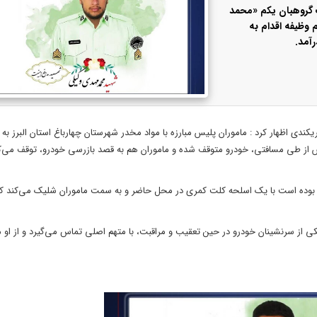
گروهبان یکم «محمد
 وظیفه اقدام به
رآمد.
کندی اظهار کرد : ماموران پلیس مبارزه با مواد مخدر شهرستان چهارباغ استان البرز به
از طی مسافتی، خودرو متوقف شده و ماموران هم به قصد بازرسی خودرو، توقف می‌کن
 بوده است با یک اسلحه کلت کمری در محل حاضر و به سمت ماموران شلیک می‌کند که
کی از سرنشینان خودرو در حین تعقیب و مراقبت، با متهم اصلی تماس می‌گیرد و از او 