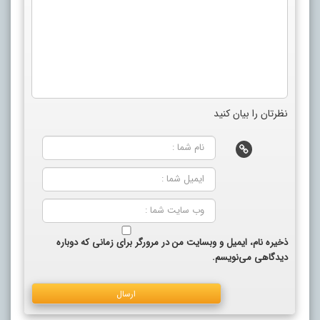
نظرتان را بیان کنید
ذخیره نام، ایمیل و وبسایت من در مرورگر برای زمانی که دوباره
دیدگاهی می‌نویسم.