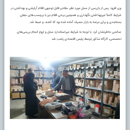
وی افزود: پس از بازرسی از محل مورد نظر، مقادیر قابل توجهی اقلام آرایشی و بهداشتی در
شرایط کاملاً غیربهداشتی نگهداری و همچنین برخی اقلام نیز با برچسب‌های جعلی
بسته‌بندی و برای عرضه به بازار مصرف آماده شده بود که کشف و ضبط شد
.
صالحی خاطرنشان کرد: با توجه به شرایط غیراستاندارد محل و لزوم انجام بررسی‌های
تخصصی، کارگاه مذکور توسط پلیس اقتصادی پلمب شد.