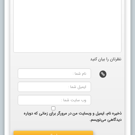
نظرتان را بیان کنید
ذخیره نام، ایمیل و وبسایت من در مرورگر برای زمانی که دوباره
دیدگاهی می‌نویسم.