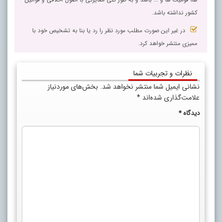
کشور نداشته باشد.
در غیر این صورت مطلب مورد نظر را رد یا بنا به تشخیص خود با
ممیزی منتشر خواهد کرد.
نظرات و تجربیات شما
نشانی ایمیل شما منتشر نخواهد شد.
بخش‌های موردنیاز
علامت‌گذاری شده‌اند
*
دیدگاه
*