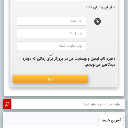
نظرتان را بیان کنید
ذخیره نام، ایمیل و وبسایت من در مرورگر برای زمانی که دوباره
دیدگاهی می‌نویسم.
آخرین خبرها