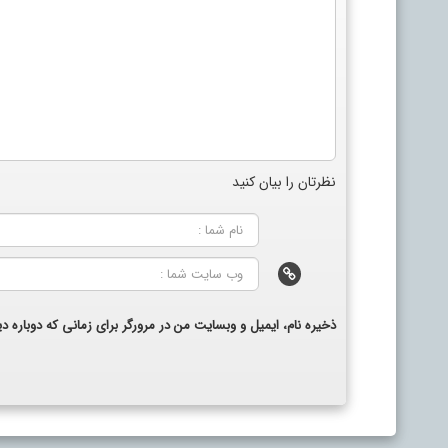
نظرتان را بیان کنید
ذخیره نام، ایمیل و وبسایت من در مرورگر برای زمانی که دوباره 