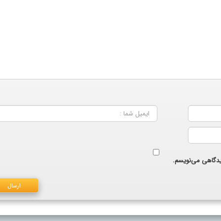
دیدگاهی می‌نویسم.