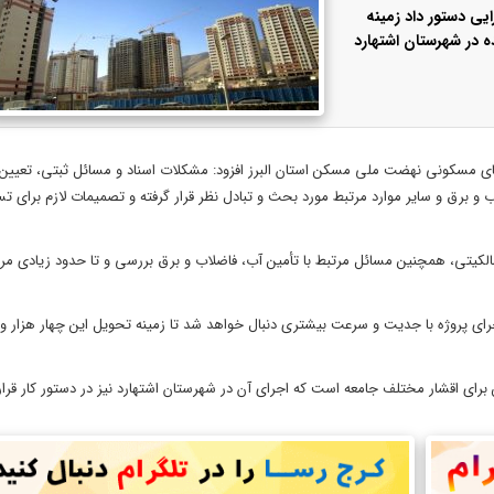
یی دستور داد زمینه
‌نام‌شده در شهرستان اشتهارد
سکونی نهضت ملی مسکن استان البرز افزود: مشکلات اسناد و مسائل ثبتی، تعیین
برق و سایر موارد مرتبط مورد بحث و تبادل نظر قرار گرفته و تصمیمات لازم برای تس
الکیتی، همچنین مسائل مرتبط با تأمین آب، فاضلاب و برق بررسی و تا حدود زیادی مر
ی اقشار مختلف جامعه است که اجرای آن در شهرستان اشتهارد نیز در دستور کار قرار 