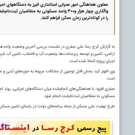
معاون هماهنگی امور عمرانی استانداری البرز به دستگاههای اجرا
واگذاری چهار هزار و۳۰۰ واحد مسکونی به متقاضیان ثبت
را در کوتاه‌ترین زمان ممکن فراهم کنند.
به گزارش کرج رسا، علی صفری در نشست بررسی آخرین وضعیت واحدهای م
اراضی، تامین و توسعه زیرساخت‌ها، وضعیت آب و فاضلاب، تامین آب شرب و 
اجرای پروژه اتخاذ شده است.
‌وی اظهار کرد: بخش قابل توجهی از مشکلات مربوط به حوزه‌های ثبتی و م
است.
مسکونی به متقاضیان ثبت‌نام‌شده انجام شود.
‌طرح نهضت ملی مسکن از جمله برنامه‌های دولت در راستای تامین مسکن برا