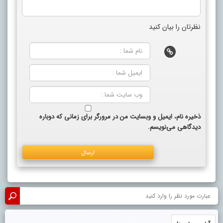
نظرتان را بیان کنید
ذخیره نام، ایمیل و وبسایت من در مرورگر برای زمانی که دوباره
دیدگاهی می‌نویسم.