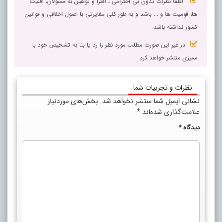
لطفا نظرات بدون بی احترامی ، افترا و توهین به مسٔولان، اقلیت
ها، قومیت ها و ... باشد و به طور کلی مغایرتی با اصول اخلاقی و قوانین
کشور نداشته باشد.
در غیر این صورت مطلب مورد نظر را رد یا بنا به تشخیص خود با
ممیزی منتشر خواهد کرد.
نظرات و تجربیات شما
نشانی ایمیل شما منتشر نخواهد شد.
بخش‌های موردنیاز
علامت‌گذاری شده‌اند
*
دیدگاه
*